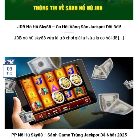
JDB Nổ Hũ Sky88 – Cơ Hội Vàng Săn Jackpot Đổi Đời!
JDB nổ hũ sky88 vừa là trò chơi giải trí vừa là cơ hội để [...]
03
Th3
PP Nổ Hũ Sky88 – Sảnh Game Trúng Jackpot Dễ Nhất 2025