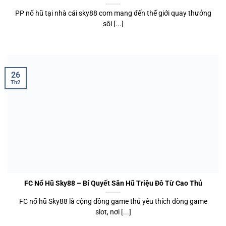
PP nổ hũ tại nhà cái sky88 com mang đến thế giới quay thưởng
sôi [...]
26
Th2
FC Nổ Hũ Sky88 – Bí Quyết Săn Hũ Triệu Đô Từ Cao Thủ
FC nổ hũ Sky88 là cộng đồng game thủ yêu thích dòng game
slot, nơi [...]