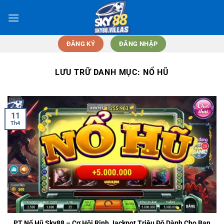
Bỏ
qua
nội
dung
ĐĂNG KÝ
ĐĂNG NHẬP
LƯU TRỮ DANH MỤC:
NỔ HŨ
11
Th4
PT Nổ Hũ Sky88 – Cơ Hội Rinh Jackpot Triệu Đô Dành Cho Bạn