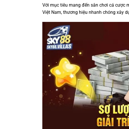
Với mục tiêu mang đến sân chơi cá cược m
Việt Nam, thương hiệu nhanh chóng xây d