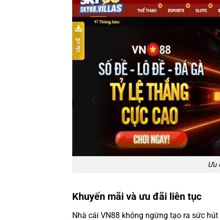
Ưu 
Khuyến mãi và ưu đãi liên tục
Nhà cái VN88 không ngừng tạo ra sức hút 