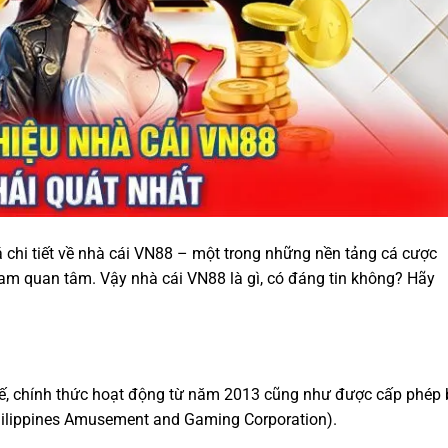
 chi tiết về nhà cái VN88 – một trong những nền tảng cá cược
am quan tâm. Vậy nhà cái VN88 là gì, có đáng tin không? Hãy
.
tế, chính thức hoạt động từ năm 2013 cũng như được cấp phép 
Philippines Amusement and Gaming Corporation).