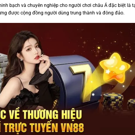
inh bạch và chuyên nghiệp cho người chơi châu Á đặc biệt là t
ựng được cộng đồng người dùng trung thành và đông đảo.