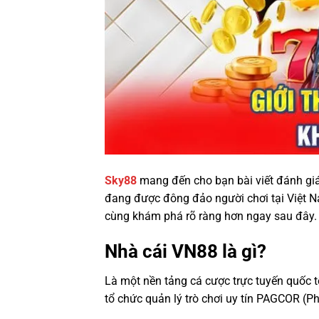
Sky88
mang đến cho bạn bài viết đánh giá
đang được đông đảo người chơi tại Việt N
cùng khám phá rõ ràng hơn ngay sau đây
Nhà cái VN88 là gì?
Là một nền tảng cá cược trực tuyến quốc 
tổ chức quản lý trò chơi uy tín PAGCOR (