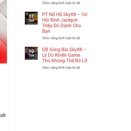
Chức năng bình luận bị tắt
ở
Sky88
A
Nhà
Đánh
Đến
Cái
Giá
PT Nổ Hũ Sky88 – Cơ
Z
11
SODO66
Chi
Hội Rinh Jackpot
Th4
–
Tiết
Triệu Đô Dành Cho
Đối
Mới
Bạn
Tác
Nhất
Uy
Chức năng bình luận bị tắt
2025
ở
Tín
PT
Được
Nổ
DB Sòng Bài Sky88 –
10
Sky88
Hũ
Lý Do Khiến Game
Th4
Tin
Sky88
Thủ Không Thể Bỏ Lỡ
Tưởng
–
Chức năng bình luận bị tắt
ở
Cơ
DB
Hội
Sòng
Rinh
Bài
Jackpot
Sky88
Triệu
–
Đô
Lý
Dành
Do
Cho
Khiến
Bạn
Game
bởi
Thủ
Không
Thể