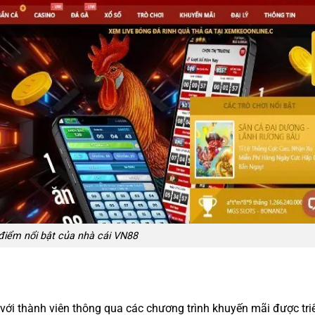
điểm nổi bật của nhà cái VN88
với thành viên thông qua các chương trình khuyến mãi được tri