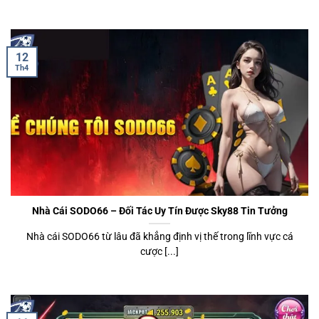
12
Th4
Nhà Cái SODO66 – Đối Tác Uy Tín Được Sky88 Tin Tưởng
Nhà cái SODO66 từ lâu đã khẳng định vị thế trong lĩnh vực cá
cược [...]