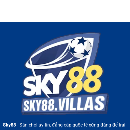
Sòng
Hội
Tưởng
Bài
Rinh
Sky88
Jackpot
–
Triệu
Lý
Đô
Do
Dành
Khiến
Cho
Game
Bạn
Thủ
Không
Thể
Bỏ
Lỡ
Sky88
- Sân chơi uy tín, đẳng cấp quốc tế xứng đáng để trải