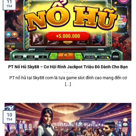
11
Th4
PT Nổ Hũ Sky88 – Cơ Hội Rinh Jackpot Triệu Đô Dành Cho Bạn
PT nổ hũ tại Sky88 com là tựa game slot đỉnh cao mang đến cơ
[...]
10
Th4