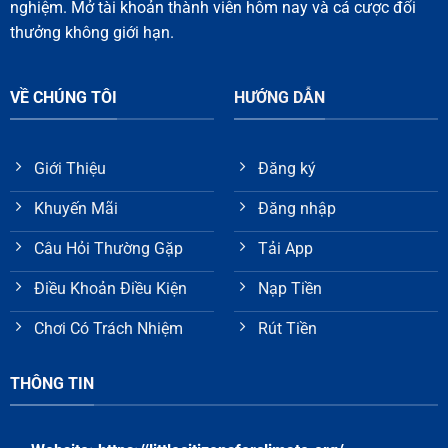
nghiệm. Mở tài khoản thành viên hôm nay và cá cược đổi
thưởng không giới hạn.
VỀ CHÚNG TÔI
HƯỚNG DẪN
Giới Thiệu
Đăng ký
Khuyến Mãi
Đăng nhập
Câu Hỏi Thường Gặp
Tải App
Điều Khoản Điều Kiện
Nạp Tiền
Chơi Có Trách Nhiệm
Rút Tiền
THÔNG TIN