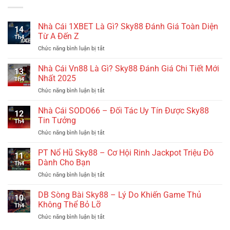
Nhà Cái 1XBET Là Gì? Sky88 Đánh Giá Toàn Diện
14
Từ A Đến Z
Th4
Chức năng bình luận bị tắt
ở
Nhà
Cái
Nhà Cái Vn88 Là Gì? Sky88 Đánh Giá Chi Tiết Mới
13
1XBET
Nhất 2025
Th4
Là
Chức năng bình luận bị tắt
ở
Gì?
Nhà
Sky88
Cái
Nhà Cái SODO66 – Đối Tác Uy Tín Được Sky88
Đánh
12
Vn88
Giá
Tin Tưởng
Th4
Là
Toàn
Chức năng bình luận bị tắt
ở
Gì?
Diện
Nhà
Sky88
Từ
Cái
PT Nổ Hũ Sky88 – Cơ Hội Rinh Jackpot Triệu Đô
Đánh
A
11
SODO66
Giá
Dành Cho Bạn
Đến
Th4
–
Chi
Z
Chức năng bình luận bị tắt
ở
Đối
Tiết
PT
Tác
Mới
Nổ
DB Sòng Bài Sky88 – Lý Do Khiến Game Thủ
Uy
Nhất
10
Hũ
Tín
Không Thể Bỏ Lỡ
2025
Th4
Sky88
Được
Chức năng bình luận bị tắt
ở
–
Sky88
DB
Cơ
Tin