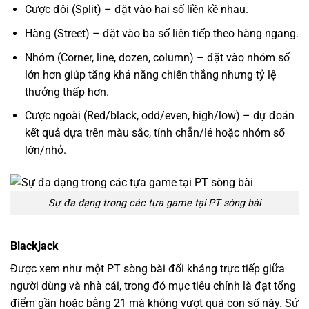
Cược đôi (Split) – đặt vào hai số liền kề nhau.
Hàng (Street) – đặt vào ba số liên tiếp theo hàng ngang.
Nhóm (Corner, line, dozen, column) – đặt vào nhóm số
lớn hơn giúp tăng khả năng chiến thắng nhưng tỷ lệ
thưởng thấp hơn.
Cược ngoài (Red/black, odd/even, high/low) – dự đoán
kết quả dựa trên màu sắc, tính chẵn/lẻ hoặc nhóm số
lớn/nhỏ.
Sự đa dạng trong các tựa game tại PT sòng bài
Blackjack
Được xem như một PT sòng bài đối kháng trực tiếp giữa
người dùng và nhà cái, trong đó mục tiêu chính là đạt tổng
điểm gần hoặc bằng 21 mà không vượt quá con số này. Sử