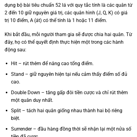
dụng bộ bài tiêu chuẩn 52 lá với quy tắc tính là các quân từ
2 đến 10 giữ nguyên giá trị, các quân hình (J, Q, K) có giá
trị 10 điểm, A (át) có thể tính là 1 hoặc 11 điểm.
Khi bắt đầu, mỗi người tham gia sẽ được chia hai quân. Từ
đây, họ có thể quyết định thực hiện một trong các hành
động sau:
Hit – rút thêm để nâng cao tổng điểm.
Stand – giữ nguyên hiện tại nếu cảm thấy điểm số đủ
cao.
Double Down – tăng gấp đôi tiền cược và chỉ rút thêm
một quân duy nhất.
Split – tách hai quân giống nhau thành hai bộ riêng
biệt.
Surrender – đầu hàng đồng thời sẽ nhận lại một nửa số
tiền đã cược.