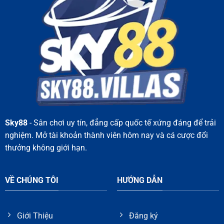
Bỏ
Lỡ
Sky88
- Sân chơi uy tín, đẳng cấp quốc tế xứng đáng để trải
nghiệm. Mở tài khoản thành viên hôm nay và cá cược đổi
thưởng không giới hạn.
VỀ CHÚNG TÔI
HƯỚNG DẪN
Giới Thiệu
Đăng ký