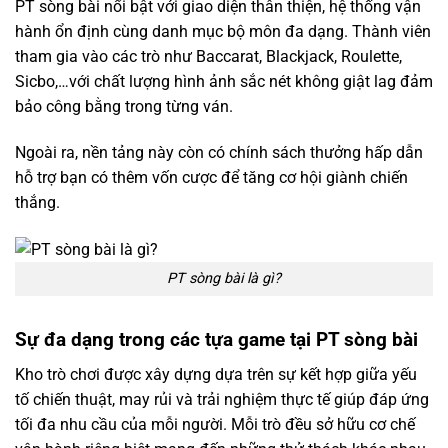
PT sòng bài nổi bật với giao diện thân thiện, hệ thống vận
hành ổn định cùng danh mục bộ môn đa dạng. Thành viên
tham gia vào các trò như Baccarat, Blackjack, Roulette,
Sicbo,…với chất lượng hình ảnh sắc nét không giật lag đảm
bảo công bằng trong từng ván.
Ngoài ra, nền tảng này còn có chính sách thưởng hấp dẫn
hỗ trợ bạn có thêm vốn cược để tăng cơ hội giành chiến
thắng.
PT sòng bài là gì?
Sự đa dạng trong các tựa game tại PT sòng bài
Kho trò chơi được xây dựng dựa trên sự kết hợp giữa yếu
tố chiến thuật, may rủi và trải nghiệm thực tế giúp đáp ứng
tối đa nhu cầu của mỗi người. Mỗi trò đều sở hữu cơ chế