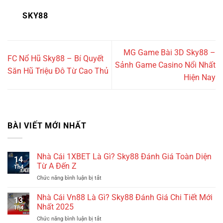
SKY88
MG Game Bài 3D Sky88 –
FC Nổ Hũ Sky88 – Bí Quyết
Sảnh Game Casino Nổi Nhất
Săn Hũ Triệu Đô Từ Cao Thủ
Hiện Nay
BÀI VIẾT MỚI NHẤT
Nhà Cái 1XBET Là Gì? Sky88 Đánh Giá Toàn Diện
14
Từ A Đến Z
Th4
Chức năng bình luận bị tắt
ở
Nhà
Cái
Nhà Cái Vn88 Là Gì? Sky88 Đánh Giá Chi Tiết Mới
13
1XBET
Nhất 2025
Th4
Là
Chức năng bình luận bị tắt
ở
Gì?