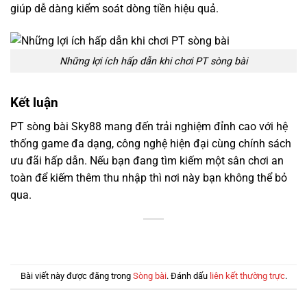
giúp dễ dàng kiểm soát dòng tiền hiệu quả.
Những lợi ích hấp dẫn khi chơi PT sòng bài
Kết luận
PT sòng bài Sky88 mang đến trải nghiệm đỉnh cao với hệ
thống game đa dạng, công nghệ hiện đại cùng chính sách
ưu đãi hấp dẫn. Nếu bạn đang tìm kiếm một sân chơi an
toàn để kiếm thêm thu nhập thì nơi này bạn không thể bỏ
qua.
Bài viết này được đăng trong
Sòng bài
. Đánh dấu
liên kết thường trực
.