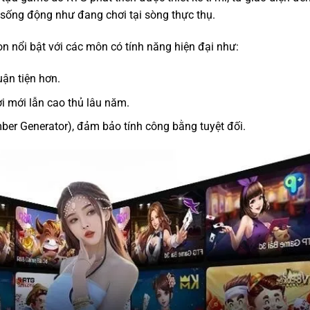
sống động như đang chơi tại sòng thực thụ.
òn nổi bật với các môn có tính năng hiện đại như:
uận tiện hơn.
 mới lẫn cao thủ lâu năm.
r Generator), đảm bảo tính công bằng tuyệt đối.