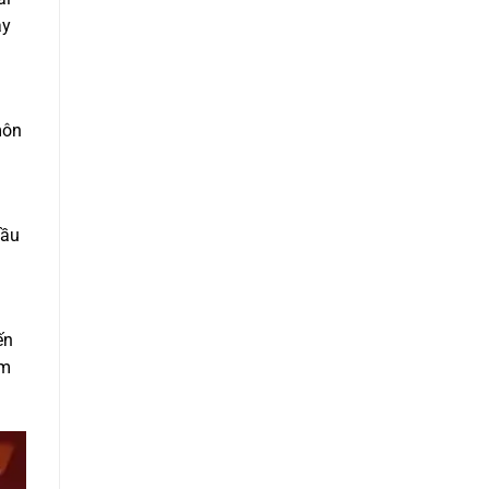
ay
môn
đầu
ến
ảm