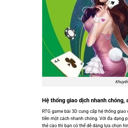
Khuyến
Hệ thống giao dịch nhanh chóng, 
RTG game bài 3D cung cấp hệ thống giao dịc
tiền một cách nhanh chóng. Với đa dạng p
thẻ cào thì bạn có thể dễ dàng lựa chọn h