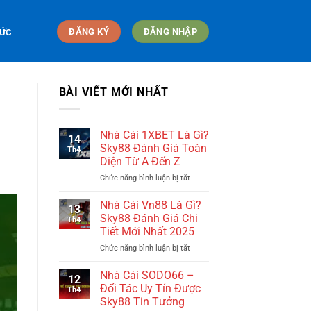
ĐĂNG KÝ
ĐĂNG NHẬP
TỨC
BÀI VIẾT MỚI NHẤT
Nhà Cái 1XBET Là Gì?
14
Sky88 Đánh Giá Toàn
Th4
Diện Từ A Đến Z
Chức năng bình luận bị tắt
ở
Nhà
Cái
Nhà Cái Vn88 Là Gì?
13
1XBET
Sky88 Đánh Giá Chi
Th4
Là
Tiết Mới Nhất 2025
Gì?
Chức năng bình luận bị tắt
ở
Sky88
Nhà
Đánh
Cái
Giá
Nhà Cái SODO66 –
12
Vn88
Toàn
Đối Tác Uy Tín Được
Th4
Là
Diện
Sky88 Tin Tưởng
Gì?
Từ