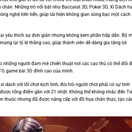
hán. Những trò nổi bật như Baccarat 3D, Poker 3D, Xì Dách h
ông nghệ tiên tiến, giúp tái hiện không gian sòng bạc một cách
 ai yêu thích sự đơn giản nhưng không kém phần hấp dẫn. Bộ 
mang lại tỷ lệ thắng cao, giúp thành viên dễ dàng gia tăng lợi
cho những người đam mê chiến thuật nơi các cao thủ có thể đối 
 RTG game bài 3D đỉnh cao của mình.
 dách với lối chơi kịch tính, đòi hỏi người chơi phải có sự tính
 được tổng điểm gần với 21 nhất. Không thể không nhắc đến Ti
en thuộc nhưng đã được nâng cấp với đồ họa chân thực, tạo c