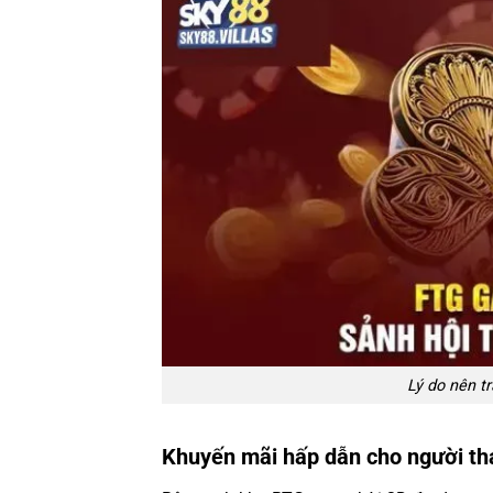
Lý do nên t
Khuyến mãi hấp dẫn cho người th