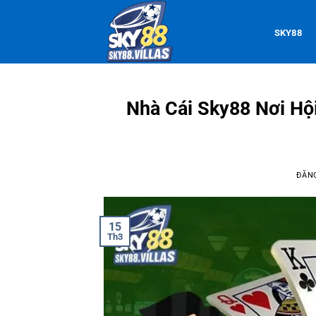
Bỏ
qua
SKY88
nội
dung
Nhà Cái Sky88 Nơi Hộ
ĐĂN
15
Th3