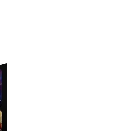
Bỏ
Lỡ