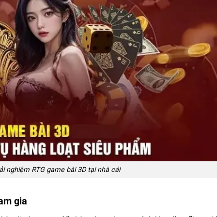
rải nghiệm RTG game bài 3D tại nhà cái
am gia