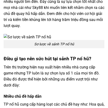
nhiều người tìm đến. Đây cũng là sự lựa chọn tốt nhất cho
mọi nhà cái như Sky88 khi muốn liên kết nhằm chọn ra các
chủ đề quay hũ hấp dẫn. Đem đến cho hội viên cơ hội giải
trí và kiếm tiền khủng lên tới hàng trăm triệu đồng sau mỗi
lượt quay.
Sơ lược về sảnh TP nổ hũ
Điều gì tạo nên sức hút tại sảnh TP nổ hũ?
Trên thị trường hiện nay xuất hiện nhiều nhà cung cấp
game nhưng TP luôn là sự chọn lựa số 1 của mọi tín đồ.
Điều đó được thể hiện bởi những ưu điểm vượt trội như
dưới đây:
Nhiều chủ đề hấp dẫn
TP nổ hũ cung cấp hàng loạt các chủ đề hay như: Hoa quả,