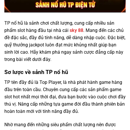
TP nổ hũ là sảnh chơi chất lượng, cung cấp nhiều sản
phẩm slot hàng đầu tại nhà cái
sky 88
. Mang đến các chủ
đề đặc sắc, đầy đủ tính năng, dễ dàng nhập cuộc. Đặc biệt,
quỹ thưởng jackpot luôn đạt mức khủng nhất giúp bạn
sinh lời cao. Hãy khám phá ngay sảnh cược đẳng cấp này
trong bài viết dưới đây.
Sơ lược về sảnh TP nổ hũ
TP tên đầy đủ là Top Player, là nhà phát hành game hàng
đầu trên toàn cầu. Chuyên cung cấp các sản phẩm game
slot hot nhất mọi thời đại, đưa bạn bước vào cuộc chơi đầy
thú vị. Nâng cấp những tựa game đời đầu thành phiên bản
hoàn toàn mới với tính năng đầy đủ.
Nhờ mang đến những siêu phẩm chất lượng nên được