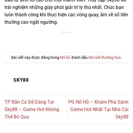
trải nghiệm những giây phút giải trí lý thú nhất. Chúc bạn
luôn thành công khi thực hiện các vòng quay, ẵm về số tiền
thưởng cao ngất ngưởng.
Bài viết này được đăng trong
Nổ hũ
. Đánh dấu
liên kết thường trực
.
SKY88
TP Bắn Cá Dễ Dàng Tại
PG Nổ Hũ – Khám Phá Sảnh
Sky88 – Game Hot Không
Game Hot Nhất Tại Nhà Cái
Thể Bỏ Qua
Sky88