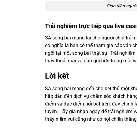
Giao diện ngườ
Trải nghiệm trực tiếp qua live cas
SA sòng bài mang lại cho người chơi trải 
có nghĩa là bạn có thể tham gia các ván ch
ngồi tại một sòng bài thật sự. Trải nghiệ
thấy thoải mái và gần gũi hơn trong mỗi v
Lời kết
SA sòng bài mang đến cho bet thủ một không
hấp dẫn đến dịch vụ chăm sóc khách hàng
điểm và đặc điểm nổi bật trên, đây chính
tuyến. Hãy gia nhập ngay để trải nghiệm và
thấy niềm vui cũng như cơ hội chiến thắng