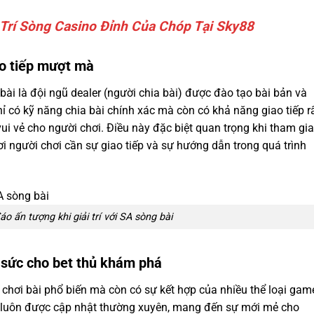
 Trí Sòng Casino Đỉnh Của Chóp Tại Sky88
ao tiếp mượt mà
i là đội ngũ dealer (người chia bài) được đào tạo bài bản và
 có kỹ năng chia bài chính xác mà còn có khả năng giao tiếp r
vui vẻ cho người chơi. Điều này đặc biệt quan trọng khi tham gia
ơi người chơi cần sự giao tiếp và sự hướng dẫn trong quá trình
o ấn tượng khi giải trí với SA sòng bài
oả sức cho bet thủ khám phá
chơi bài phổ biến mà còn có sự kết hợp của nhiều thể loại gam
e luôn được cập nhật thường xuyên, mang đến sự mới mẻ cho