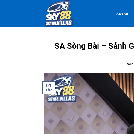
Bỏ
qua
SKY88
nội
dung
SA Sòng Bài – Sảnh G
ĐĂN
01
Th2