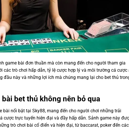
ảnh game bài đơn thuần mà còn mang đến cho người tham gia
ới các trò chơi hấp dẫn, tỷ lệ cược hợp lý và môi trường cá cược
àng đầu này và những lợi ích mà chúng mang lại cho bet thủ tron
 bài bet thủ không nên bỏ qua
 bài nổi bật tại Sky88, mang đến cho người chơi những trải
n cá cược trực tuyến hiện đại và đầy hấp dẫn. Sảnh game này đư
hững trò chơi bài cổ điển và hiện đại, từ baccarat, poker đến các