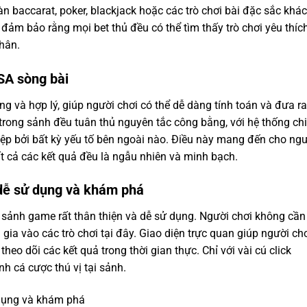
n baccarat, poker, blackjack hoặc các trò chơi bài đặc sắc khác
đảm bảo rằng mọi bet thủ đều có thể tìm thấy trò chơi yêu thíc
hân.
SA sòng bài
g và hợp lý, giúp người chơi có thể dễ dàng tính toán và đưa ra
 trong sảnh đều tuân thủ nguyên tắc công bằng, với hệ thống ch
iệp bởi bất kỳ yếu tố bên ngoài nào. Điều này mang đến cho ng
ất cả các kết quả đều là ngẫu nhiên và minh bạch.
 dễ sử dụng và khám phá
 sảnh game rất thân thiện và dễ sử dụng. Người chơi không cần
ia vào các trò chơi tại đây. Giao diện trực quan giúp người ch
theo dõi các kết quả trong thời gian thực. Chỉ với vài cú click
nh cá cược thú vị tại sảnh.