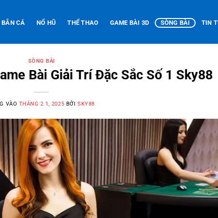
BẮN CÁ
NỔ HŨ
THỂ THAO
GAME BÀI 3D
SÒNG BÀI
TIN 
SÒNG BÀI
ame Bài Giải Trí Đặc Sắc Số 1 Sky88
G VÀO
THÁNG 2 1, 2025
BỞI
SKY88