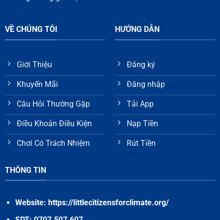
VỀ CHÚNG TÔI
HƯỚNG DẪN
Giới Thiệu
Đăng ký
Khuyến Mãi
Đăng nhập
Câu Hỏi Thường Gặp
Tải App
Điều Khoản Điều Kiện
Nạp Tiền
Chơi Có Trách Nhiệm
Rút Tiền
THÔNG TIN
Website:
https://littlecitizensforclimate.org/
SDT: 0707.507.607