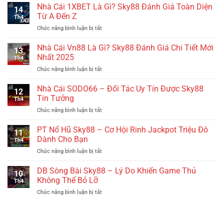
Nhà Cái 1XBET Là Gì? Sky88 Đánh Giá Toàn Diện
14
Từ A Đến Z
Th4
Chức năng bình luận bị tắt
ở
Nhà
Cái
Nhà Cái Vn88 Là Gì? Sky88 Đánh Giá Chi Tiết Mới
13
1XBET
Nhất 2025
Th4
Là
Chức năng bình luận bị tắt
ở
Gì?
Nhà
Sky88
Cái
Nhà Cái SODO66 – Đối Tác Uy Tín Được Sky88
Đánh
12
Vn88
Giá
Tin Tưởng
Th4
Là
Toàn
Chức năng bình luận bị tắt
ở
Gì?
Diện
Nhà
Sky88
Từ
Cái
PT Nổ Hũ Sky88 – Cơ Hội Rinh Jackpot Triệu Đô
Đánh
A
11
SODO66
Giá
Dành Cho Bạn
Đến
Th4
–
Chi
Z
Chức năng bình luận bị tắt
ở
Đối
Tiết
PT
Tác
Mới
Nổ
DB Sòng Bài Sky88 – Lý Do Khiến Game Thủ
Uy
Nhất
10
Hũ
Tín
Không Thể Bỏ Lỡ
2025
Th4
Sky88
Được
Chức năng bình luận bị tắt
ở
–
Sky88
DB
Cơ
Tin
Sòng
Hội
Tưởng
Bài
Rinh