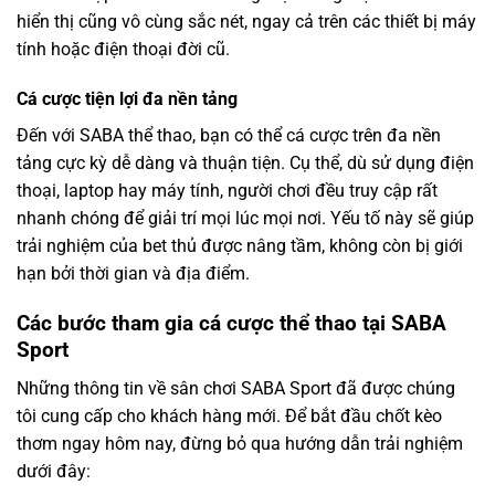
hiển thị cũng vô cùng sắc nét, ngay cả trên các thiết bị máy
tính hoặc điện thoại đời cũ.
Cá cược tiện lợi đa nền tảng
Đến với SABA thể thao, bạn có thể cá cược trên đa nền
tảng cực kỳ dễ dàng và thuận tiện. Cụ thể, dù sử dụng điện
thoại, laptop hay máy tính, người chơi đều truy cập rất
nhanh chóng để giải trí mọi lúc mọi nơi. Yếu tố này sẽ giúp
trải nghiệm của bet thủ được nâng tầm, không còn bị giới
hạn bởi thời gian và địa điểm.
Các bước tham gia cá cược thể thao tại SABA
Sport
Những thông tin về sân chơi SABA Sport đã được chúng
tôi cung cấp cho khách hàng mới. Để bắt đầu chốt kèo
thơm ngay hôm nay, đừng bỏ qua hướng dẫn trải nghiệm
dưới đây: